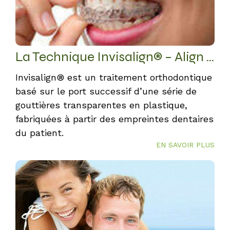
La Technique Invisalign® – Align Technology
Invisalign® est un traitement orthodontique
basé sur le port successif d’une série de
gouttières transparentes en plastique,
fabriquées à partir des empreintes dentaires
du patient.
EN SAVOIR PLUS