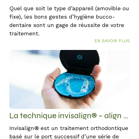
Quel que soit le type d’appareil (amovible ou
fixe), les bons gestes d’hygiène bucco-
dentaire sont un gage de réussite de votre
traitement.
EN SAVOIR PLUS
La technique invisalign® – align technology
Invisalign® est un traitement orthodontique
basé sur le port successif d’une série de