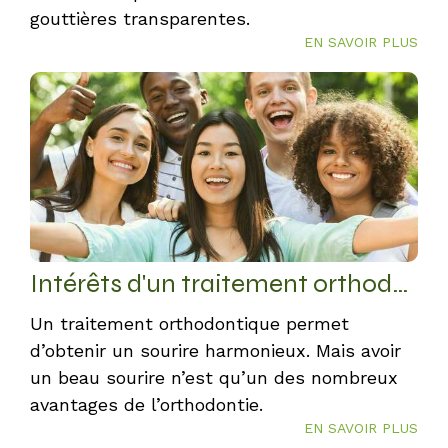
gouttières transparentes.
EN SAVOIR PLUS
Intérêts d'un traitement orthodontique
Un traitement orthodontique permet
d’obtenir un sourire harmonieux. Mais avoir
un beau sourire n’est qu’un des nombreux
avantages de l’orthodontie.
EN SAVOIR PLUS