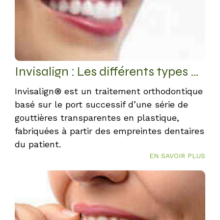
Invisalign : Les différents types de traitements
Invisalign® est un traitement orthodontique
basé sur le port successif d’une série de
gouttières transparentes en plastique,
fabriquées à partir des empreintes dentaires
du patient.
EN SAVOIR PLUS