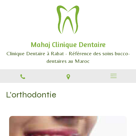
Mahaj Clinique Dentaire
Clinique Dentaire à Rabat - Référence des soins bucco-
dentaires au Maroc
L'orthodontie