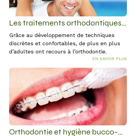
Les traitements orthodontiques pour adultes
Grâce au développement de techniques
discrètes et confortables, de plus en plus
d’adultes ont recours à l’orthodontie.
EN SAVOIR PLUS
Orthodontie et hygiène bucco-dentaire