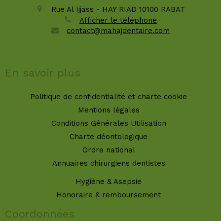
Rue Al Ijjass - HAY RIAD
10100
RABAT
Afficher le téléphone
contact@mahajdentaire.com
En savoir plus
Politique de confidentialité et charte cookie
Mentions légales
Conditions Générales Utilisation
Charte déontologique
Ordre national
Annuaires chirurgiens dentistes
Hygiène & Asepsie
Honoraire & remboursement
Coordonnées