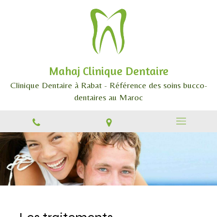
Mahaj Clinique Dentaire
Clinique Dentaire à Rabat - Référence des soins bucco-
dentaires au Maroc