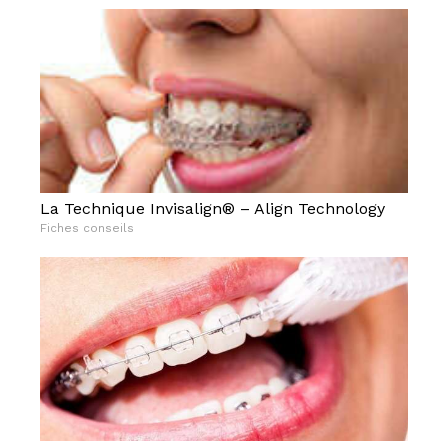
La Technique Invisalign® – Align Technology
Fiches conseils