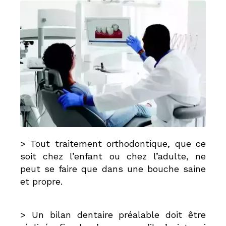
> Tout traitement orthodontique, que ce
soit chez l’enfant ou chez l’adulte, ne
peut se faire que dans une bouche saine
et propre.
> Un bilan dentaire préalable doit être