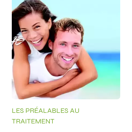
LES PRÉALABLES AU
TRAITEMENT