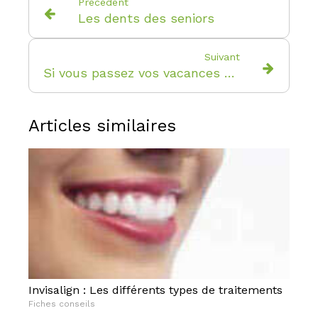
Précédent
Les dents des seniors
Suivant
Si vous passez vos vacances à l’étranger...
Articles similaires
Invisalign : Les différents types de traitements
Fiches conseils