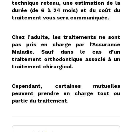
technique retenu, une estimation de la
durée (de 6 à 24 mois) et du coût du
traitement vous sera communiquée.
Chez l’adulte, les traitements ne sont
pas pris en charge par l’Assurance
Maladie. Sauf dans le cas d’un
traitement orthodontique associé à un
traitement chirurgical.
Cependant, certaines mutuelles
peuvent prendre en charge tout ou
partie du traitement.