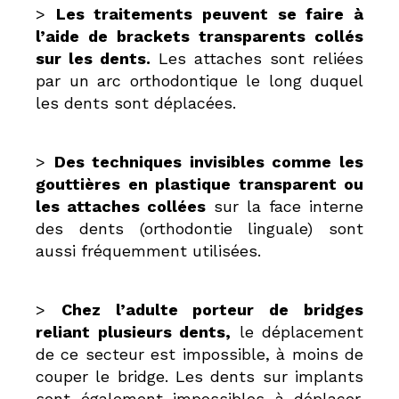
>
Les traitements peuvent se faire à
l’aide de brackets transparents collés
sur les dents.
Les attaches sont reliées
par un arc orthodontique le long duquel
les dents sont déplacées.
>
Des techniques invisibles comme les
gouttières en plastique transparent ou
les attaches collées
sur la face interne
des dents (orthodontie linguale) sont
aussi fréquemment utilisées.
>
Chez l’adulte porteur de bridges
reliant plusieurs dents,
le déplacement
de ce secteur est impossible, à moins de
couper le bridge. Les dents sur implants
sont également impossibles à déplacer.