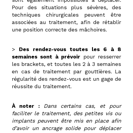
Pour des situations plus sévères, des
techniques chirurgicales peuvent être
associées au traitement, afin de rétablir
une position correcte des mâchoires.
>
Des rendez-vous toutes les 6 à 8
semaines sont à prévoir
pour resserrer
les brackets, et toutes les 2 à 3 semaines
en cas de traitement par gouttières. La
régularité des rendez-vous est un gage de
réussite du traitement.
À noter :
Dans certains cas, et pour
faciliter le traitement, des petites vis ou
implants peuvent être mis en place afin
d’avoir un ancrage solide pour déplacer