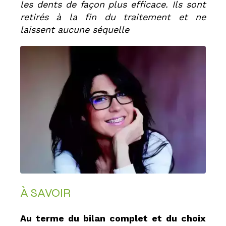
les dents de façon plus efficace. Ils sont
retirés à la fin du traitement et ne
laissent aucune séquelle
À SAVOIR
Au terme du bilan complet et du choix