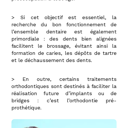
> Si cet objectif est essentiel, la
recherche du bon fonctionnement de
l’ensemble dentaire est également
primordiale : des dents bien alignées
facilitent le brossage, évitant ainsi la
formation de caries, les dépôts de tartre
et le déchaussement des dents.
> En outre, certains traitements
orthodontiques sont destinés à faciliter la
réalisation future d’implants ou de
bridges : c’est l’orthodontie pré-
prothétique.