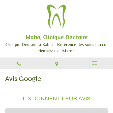
Mahaj Clinique Dentaire
Clinique Dentaire à Rabat - Référence des soins bucco-
dentaires au Maroc
Avis Google
ILS DONNENT LEUR AVIS