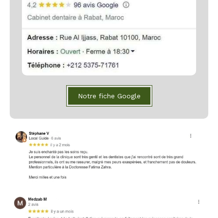
Notre fiche Google