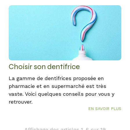
Choisir son dentifrice
La gamme de dentifrices proposée en
pharmacie et en supermarché est très
vaste. Voici quelques conseils pour vous y
retrouver.
EN SAVOIR PLUS
Affichage des articles 1-6 sur 19