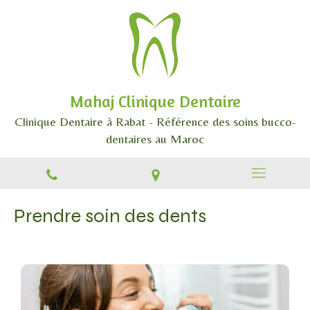
Mahaj Clinique Dentaire
Clinique Dentaire à Rabat - Référence des soins bucco-
dentaires au Maroc
Prendre soin des dents