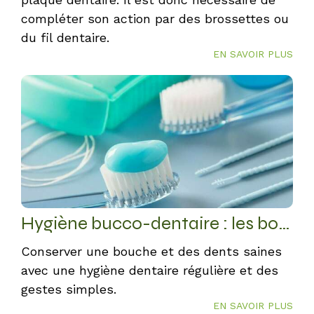
compléter son action par des brossettes ou
du fil dentaire.
EN SAVOIR PLUS
Hygiène bucco-dentaire : les bons réflexes
Conserver une bouche et des dents saines
avec une hygiène dentaire régulière et des
gestes simples.
EN SAVOIR PLUS