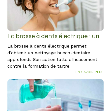
La brosse à dents électrique : un nettoyage des dents optimal
La brosse à dents électrique permet
d’obtenir un nettoyage bucco-dentaire
approfondi. Son action lutte efficacement
contre la formation de tartre.
EN SAVOIR PLUS