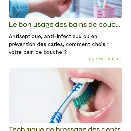
Le bon usage des bains de bouche
Antiseptique, anti-infectieux ou en
prévention des caries, comment choisir
votre bain de bouche ?
EN SAVOIR PLUS
Technique de brossage des dents