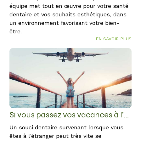
équipe met tout en œuvre pour votre santé
dentaire et vos souhaits esthétiques, dans
un environnement favorisant votre bien-
être.
EN SAVOIR PLUS
Si vous passez vos vacances à l’étranger...
Un souci dentaire survenant lorsque vous
êtes à l’étranger peut très vite se