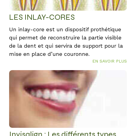
LES INLAY-CORES
Un inlay-core est un dispositif prothétique
qui permet de reconstruire la partie visible
de la dent et qui servira de support pour la
mise en place d’une couronne.
EN SAVOIR PLUS
Invisalign : Les différents types de traitements