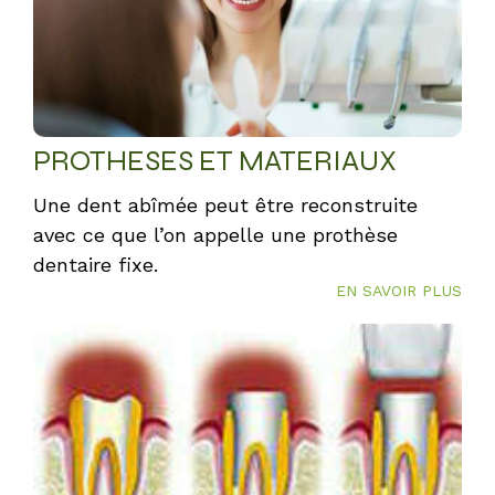
PROTHESES ET MATERIAUX
Une dent abîmée peut être reconstruite
avec ce que l’on appelle une prothèse
dentaire fixe.
EN SAVOIR PLUS