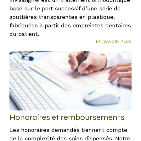
basé sur le port successif d’une série de
gouttières transparentes en plastique,
fabriquées à partir des empreintes dentaires
du patient.
EN SAVOIR PLUS
Honoraires et remboursements
Les honoraires demandés tiennent compte
de la complexité des soins dispensés. Notre