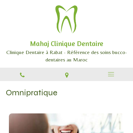
Mahaj Clinique Dentaire
Clinique Dentaire à Rabat - Référence des soins bucco-
dentaires au Maroc
Omnipratique