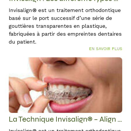
Invisalign® est un traitement orthodontique
basé sur le port successif d’une série de
gouttières transparentes en plastique,
fabriquées à partir des empreintes dentaires
du patient.
EN SAVOIR PLUS
La Technique Invisalign® – Align Technology
Invisalign® est un traitement orthodontique