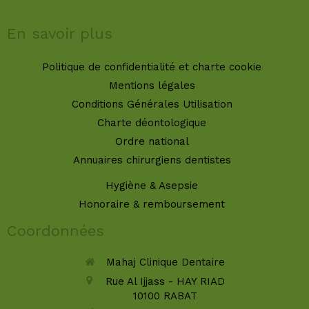
En savoir plus
Politique de confidentialité et charte cookie
Mentions légales
Conditions Générales Utilisation
Charte déontologique
Ordre national
Annuaires chirurgiens dentistes
Hygiène & Asepsie
Honoraire & remboursement
Coordonnées
Mahaj Clinique Dentaire
Rue Al Ijjass - HAY RIAD
10100
RABAT