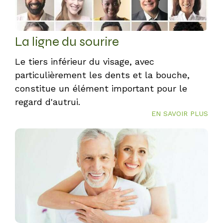
La ligne du sourire
Le tiers inférieur du visage, avec
particulièrement les dents et la bouche,
constitue un élément important pour le
regard d'autrui.
EN SAVOIR PLUS