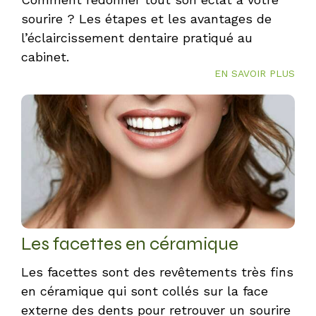
sourire ? Les étapes et les avantages de
l’éclaircissement dentaire pratiqué au
cabinet.
EN SAVOIR PLUS
Les facettes en céramique
Les facettes sont des revêtements très fins
en céramique qui sont collés sur la face
externe des dents pour retrouver un sourire