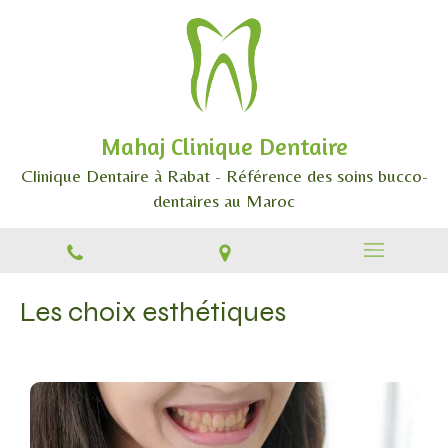
Mahaj Clinique Dentaire
Clinique Dentaire à Rabat - Référence des soins bucco-
dentaires au Maroc
Les choix esthétiques