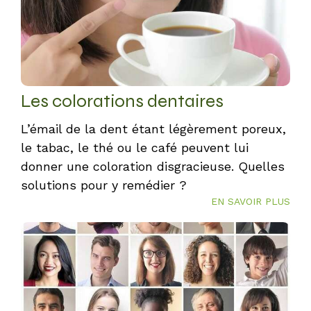
Les colorations dentaires
L’émail de la dent étant légèrement poreux,
le tabac, le thé ou le café peuvent lui
donner une coloration disgracieuse. Quelles
solutions pour y remédier ?
EN SAVOIR PLUS