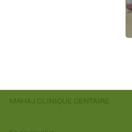
MAHAJ CLINIQUE DENTAIRE