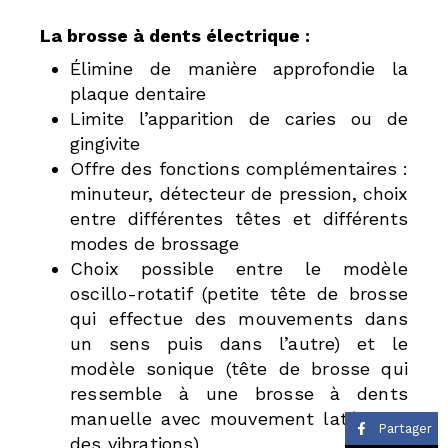
La brosse à dents électrique :
Élimine de manière approfondie la
plaque dentaire
Limite l’apparition de caries ou de
gingivite
Offre des fonctions complémentaires :
minuteur, détecteur de pression, choix
entre différentes têtes et différents
modes de brossage
Choix possible entre le modèle
oscillo-rotatif (petite tête de brosse
qui effectue des mouvements dans
un sens puis dans l’autre) et le
modèle sonique (tête de brosse qui
ressemble à une brosse à dents
manuelle avec mouvement latéral et
Partager
des vibrations)