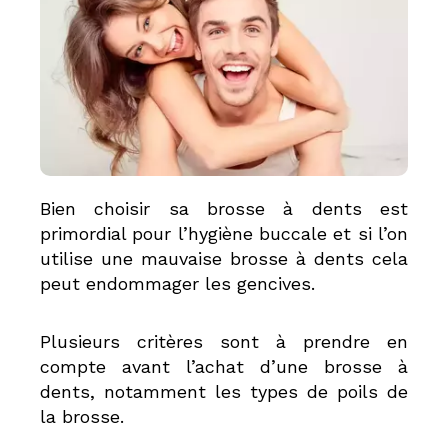
Bien choisir sa brosse à dents est
primordial pour l’hygiène buccale et si l’on
utilise une mauvaise brosse à dents cela
peut endommager les gencives.
Plusieurs critères sont à prendre en
compte avant l’achat d’une brosse à
dents, notamment les types de poils de
la brosse.