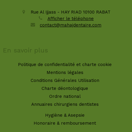
Rue Al Ijjass - HAY RIAD
10100
RABAT
Afficher le téléphone
contact@mahajdentaire.com
En savoir plus
Politique de confidentialité et charte cookie
Mentions légales
Conditions Générales Utilisation
Charte déontologique
Ordre national
Annuaires chirurgiens dentistes
Hygiène & Asepsie
Honoraire & remboursement