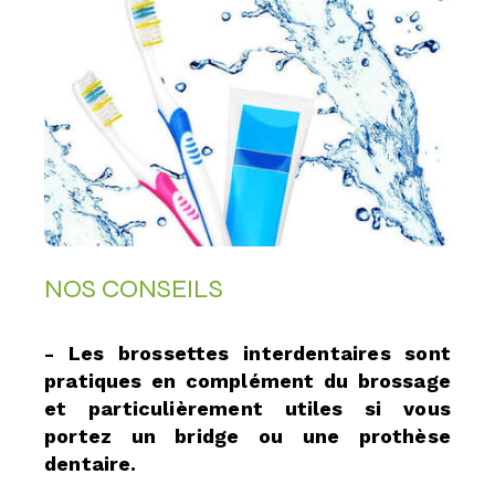
NOS CONSEILS
- Les brossettes interdentaires sont
pratiques en complément du brossage
et particulièrement utiles si vous
portez un bridge ou une prothèse
dentaire.