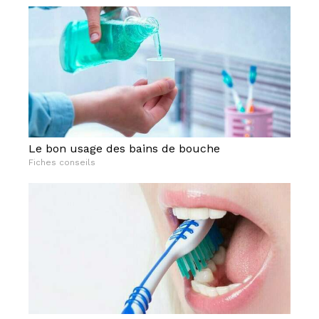
Le bon usage des bains de bouche
Fiches conseils