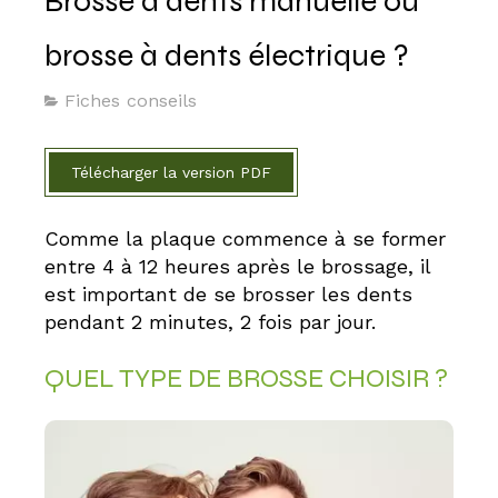
Brosse à dents manuelle ou
brosse à dents électrique ?
Fiches conseils
Télécharger la version PDF
Comme la plaque commence à se former
entre 4 à 12 heures après le brossage, il
est important de se brosser les dents
pendant 2 minutes, 2 fois par jour.
QUEL TYPE DE BROSSE CHOISIR ?