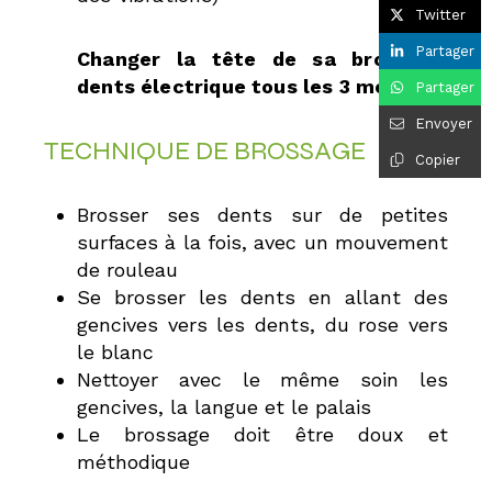
Twitter
Partager
Changer la tête de sa brosse à
dents électrique tous les 3 mois
Partager
Envoyer
TECHNIQUE DE BROSSAGE
Copier
Brosser ses dents sur de petites
surfaces à la fois, avec un mouvement
de rouleau
Se brosser les dents en allant des
gencives vers les dents, du rose vers
le blanc
Nettoyer avec le même soin les
gencives, la langue et le palais
Le brossage doit être doux et
méthodique