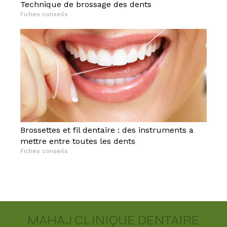
Technique de brossage des dents
Fiches conseils
Brossettes et fil dentaire : des instruments a
mettre entre toutes les dents
Fiches conseils
MAHAJ CLINIQUE DENTAIRE