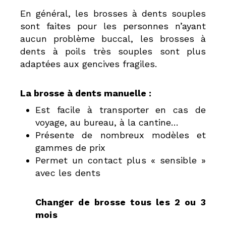
En général, les brosses à dents souples
sont faites pour les personnes n’ayant
aucun problème buccal, les brosses à
dents à poils très souples sont plus
adaptées aux gencives fragiles.
La brosse à dents manuelle :
Est facile à transporter en cas de
voyage, au bureau, à la cantine…
Présente de nombreux modèles et
gammes de prix
Permet un contact plus « sensible »
avec les dents
Changer de brosse tous les 2 ou 3
mois