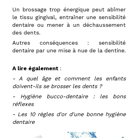
Un brossage trop énergique peut abîmer
le tissu gingival, entraîner une sensibilité
dentaire ou mener à un déchaussement
des dents.
Autres conséquences : sensibilité
dentaire par une mise à nue de la dentine.
A lire également
:
- A quel âge et comment les enfants
doivent-ils se brosser les dents ?
- Hygiène bucco-dentaire : les bons
réflexes
- Les 10 règles d'or d'une bonne hygiène
dentaire