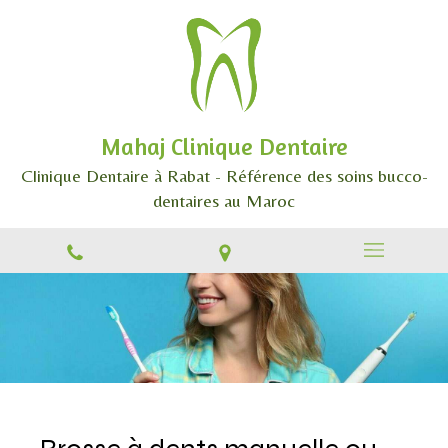
Mahaj Clinique Dentaire
Clinique Dentaire à Rabat - Référence des soins bucco-
dentaires au Maroc