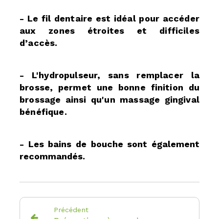
- Le fil dentaire est idéal pour accéder
aux zones étroites et difficiles
d’accès.
- L'hydropulseur, sans remplacer la
brosse, permet une bonne finition du
brossage ainsi qu'un massage gingival
bénéfique.
- Les bains de bouche sont également
recommandés.
Précédent