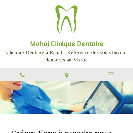
Mahaj Clinique Dentaire
Clinique Dentaire à Rabat - Référence des soins bucco-
dentaires au Maroc