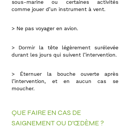
sous-marine ou certaines activités
comme jouer d’un instrument à vent.
> Ne pas voyager en avion.
> Dormir la tête légèrement surélevée
durant les jours qui suivent l’intervention.
> Éternuer la bouche ouverte après
l’intervention, et en aucun cas se
moucher.
QUE FAIRE EN CAS DE
SAIGNEMENT OU D’ŒDÈME ?