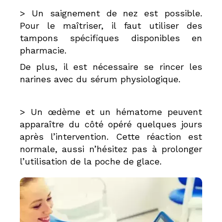
> Un saignement de nez est possible.
Pour le maîtriser, il faut utiliser des
tampons spécifiques disponibles en
pharmacie.
De plus, il est nécessaire se rincer les
narines avec du sérum physiologique.
> Un œdème et un hématome peuvent
apparaître du côté opéré quelques jours
après l’intervention. Cette réaction est
normale, aussi n’hésitez pas à prolonger
l’utilisation de la poche de glace.