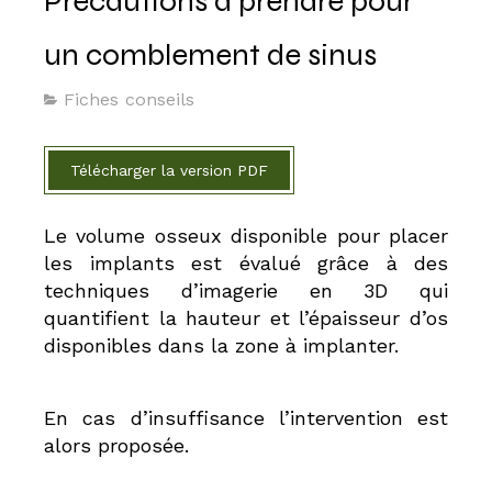
Précautions à prendre pour
un comblement de sinus
Fiches conseils
Télécharger la version PDF
Le volume osseux disponible pour placer
les implants est évalué grâce à des
techniques d’imagerie en 3D qui
quantifient la hauteur et l’épaisseur d’os
disponibles dans la zone à implanter.
En cas d’insuffisance l’intervention est
alors proposée.