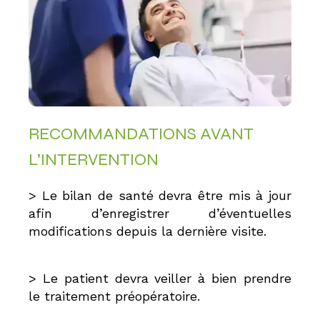
RECOMMANDATIONS AVANT
L’INTERVENTION
> Le bilan de santé devra être mis à jour
afin d’enregistrer d’éventuelles
modifications depuis la dernière visite.
> Le patient devra veiller à bien prendre
le traitement préopératoire.