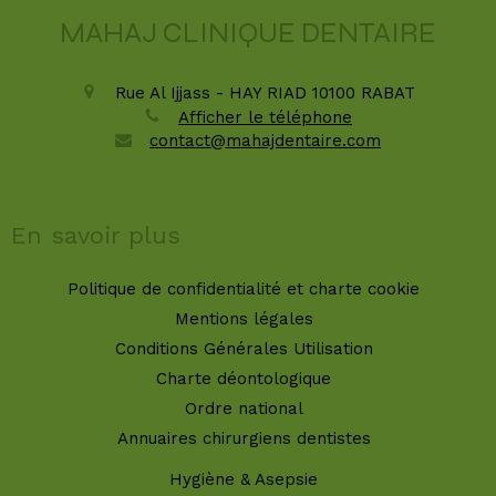
MAHAJ CLINIQUE DENTAIRE
Rue Al Ijjass - HAY RIAD
10100
RABAT
Afficher le téléphone
contact@mahajdentaire.com
En savoir plus
Politique de confidentialité et charte cookie
Mentions légales
Conditions Générales Utilisation
Charte déontologique
Ordre national
Annuaires chirurgiens dentistes
Hygiène & Asepsie