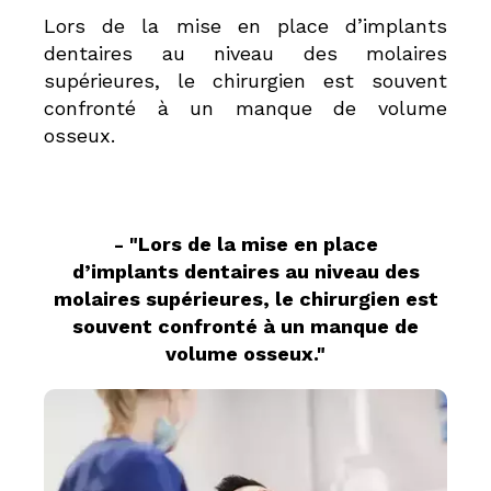
Lors de la mise en place d’implants
dentaires au niveau des molaires
supérieures, le chirurgien est souvent
confronté à un manque de volume
osseux.
- "Lors de la mise en place
d’implants dentaires au niveau des
molaires supérieures, le chirurgien est
souvent confronté à un manque de
volume osseux."