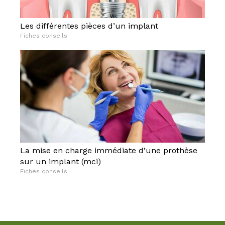
Les différentes pièces d’un implant
Fiches conseils
La mise en charge immédiate d’une prothèse
sur un implant (mci)
Fiches conseils