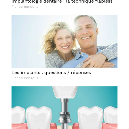
Implantologie dentaire : la technique flapless
Fiches conseils
Les implants : questions / réponses
Fiches conseils