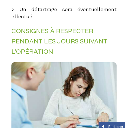
> Un détartrage sera éventuellement
effectué.
CONSIGNES À RESPECTER
PENDANT LES JOURS SUIVANT
L’OPÉRATION
Partager