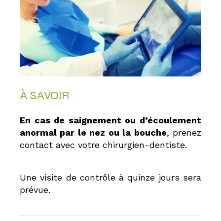
À SAVOIR
En cas de saignement ou d’écoulement
anormal par le nez ou la bouche
, prenez
contact avec votre chirurgien-dentiste.
Une visite de contrôle à quinze jours sera
prévue.