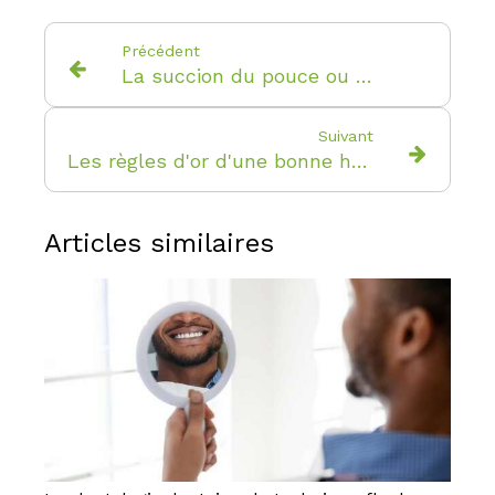
Précédent
La succion du pouce ou de la tétine : faut-il intervenir ?
Suivant
Les règles d'or d'une bonne hygiène bucco-dentaire
Articles similaires