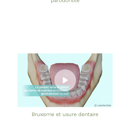
parodontite
Bruxisme et usure dentaire