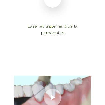
Laser et traitement de la
parodontite