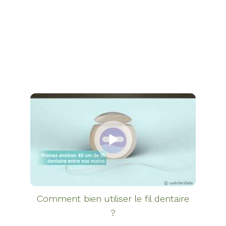
Comment bien utiliser le fil dentaire
?