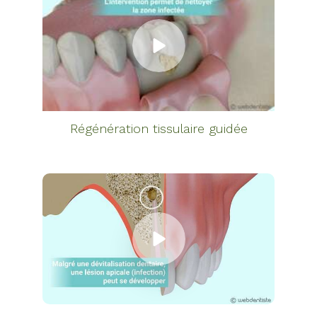
Régénération tissulaire guidée