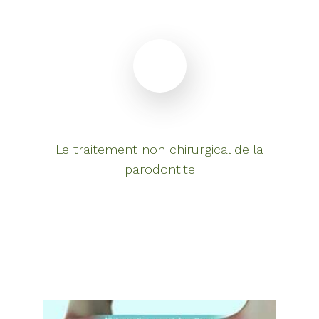
Le traitement non chirurgical de la
parodontite