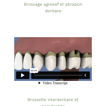
Brossage agressif et abrasion
dentaire
Brossette interdentaire et