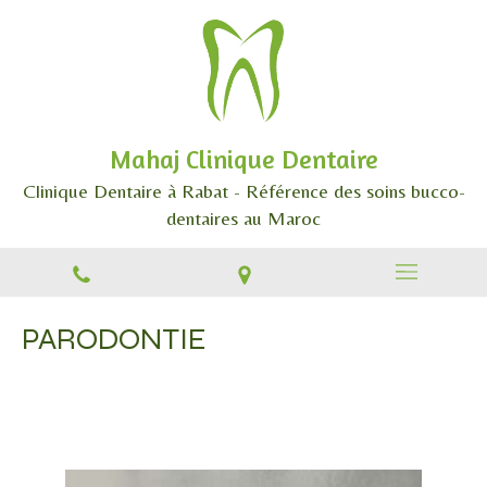
Mahaj Clinique Dentaire
Clinique Dentaire à Rabat - Référence des soins bucco-
dentaires au Maroc
PARODONTIE