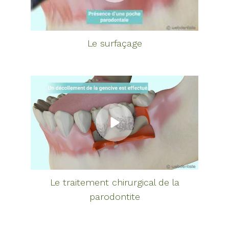
Le surfaçage
Le traitement chirurgical de la
parodontite