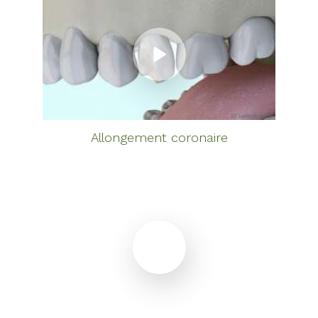
Allongement coronaire