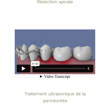
Résection apicale
Traitement ultrasonique de la
parodontite