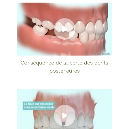
Conséquence de la perte des dents
postérieures