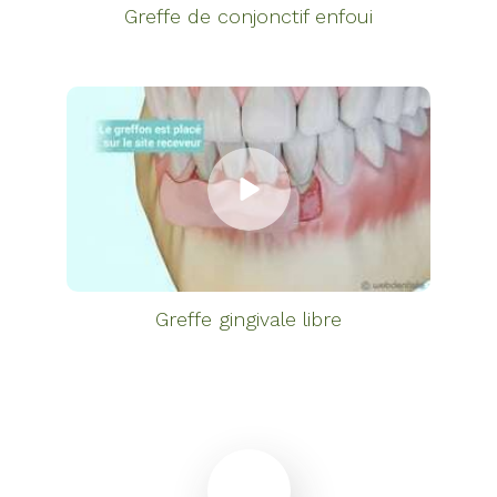
Greffe de conjonctif enfoui
Greffe gingivale libre