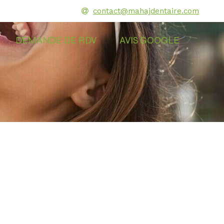
contact@mahajdentaire.com
DEMANDE DE RDV
AVIS GOOGLE