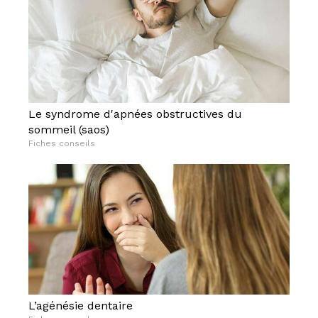
Le syndrome d'apnées obstructives du
sommeil (saos)
Fiches conseils
L’agénésie dentaire