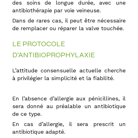
des soins de longue durée, avec une
antibiothérapie par voie veineuse.
Dans de rares cas, il peut être nécessaire
de remplacer ou réparer la valve touchée.
LE PROTOCOLE
D’ANTIBIOPROPHYLAXIE
L’attitude consensuelle actuelle cherche
à privilégier la simplicité et la fiabilité.
En l’absence d’allergie aux pénicillines, il
sera donné au préalable un antibiotique
de ce type.
En cas d’allergie, il sera prescrit un
antibiotique adapté.