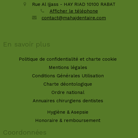
Rue Al Ijjass - HAY RIAD
10100
RABAT
Afficher le téléphone
contact@mahajdentaire.com
En savoir plus
Politique de confidentialité et charte cookie
Mentions légales
Conditions Générales Utilisation
Charte déontologique
Ordre national
Annuaires chirurgiens dentistes
Hygiène & Asepsie
Honoraire & remboursement
Coordonnées