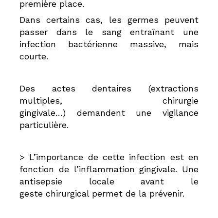
première place.
Dans certains cas, les germes peuvent
passer dans le sang entraînant une
infection bactérienne massive, mais
courte.
Des actes dentaires (extractions
multiples, chirurgie
gingivale…) demandent une vigilance
particulière.
> L’importance de cette infection est en
fonction de l’inflammation gingivale. Une
antisepsie locale avant le
geste chirurgical permet de la prévenir.