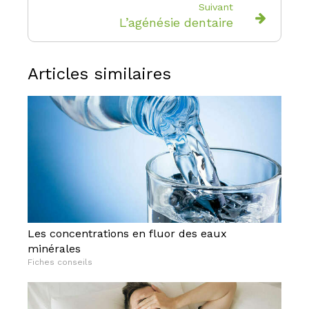
Suivant
L’agénésie dentaire
Articles similaires
Les concentrations en fluor des eaux
minérales
Fiches conseils