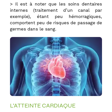
> Il est à noter que les soins dentaires
internes (traitement d’un canal par
exemple), étant peu hémorragiques,
comportent peu de risques de passage de
germes dans le sang.
L’ATTEINTE CARDIAQUE