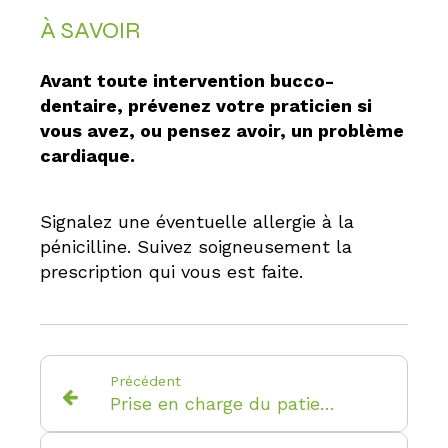
À SAVOIR
Avant toute intervention bucco-
dentaire, prévenez votre praticien si
vous avez, ou pensez avoir, un problème
cardiaque.
Signalez une éventuelle allergie à la
pénicilline. Suivez soigneusement la
prescription qui vous est faite.
Précédent
Prise en charge du patient diabétique