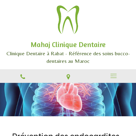
Mahaj Clinique Dentaire
Clinique Dentaire à Rabat - Référence des soins bucco-
dentaires au Maroc