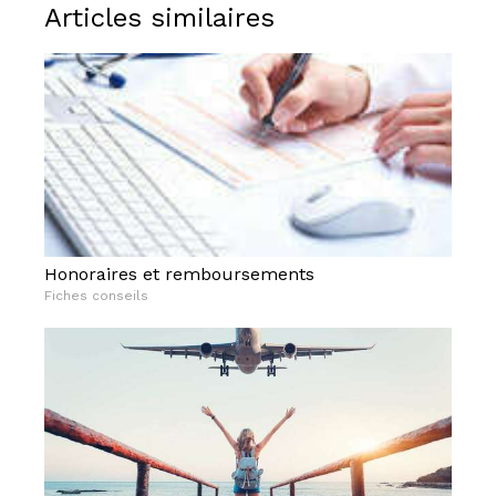
Articles similaires
Honoraires et remboursements
Fiches conseils