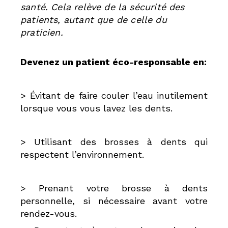
santé. Cela relève de la sécurité des
patients,
autant que de celle du
praticien.
Devenez un patient éco-responsable en:
> Évitant de faire couler l’eau inutilement
lorsque vous vous lavez les dents.
> Utilisant des brosses à dents qui
respectent l’environnement.
> Prenant votre brosse à dents
personnelle, si nécessaire avant votre
rendez-vous.