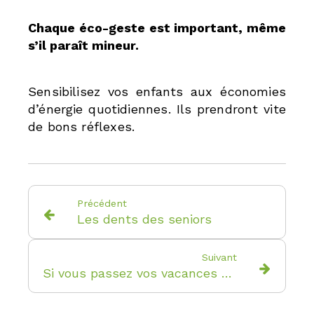
Chaque éco-geste est important, même
s’il paraît mineur.
Sensibilisez vos enfants aux économies
d’énergie quotidiennes. Ils prendront vite
de bons réflexes.
Précédent
Les dents des seniors
Suivant
Si vous passez vos vacances à l’étranger...