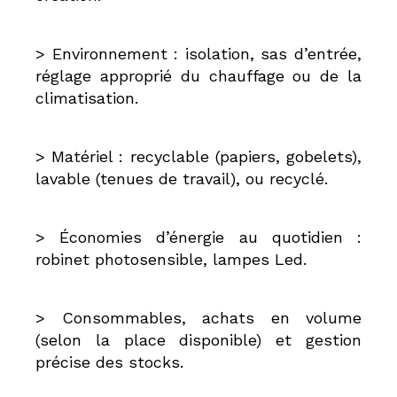
> Environnement : isolation, sas d’entrée,
réglage approprié du chauffage ou de la
climatisation.
> Matériel : recyclable (papiers, gobelets),
lavable (tenues de travail), ou recyclé.
> Économies d’énergie au quotidien :
robinet photosensible, lampes Led.
> Consommables, achats en volume
(selon la place disponible) et gestion
précise des stocks.