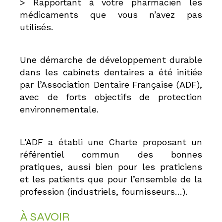
> Rapportant à votre pharmacien les
médicaments que vous n’avez pas
utilisés.
Une démarche de développement durable
dans les cabinets dentaires a été initiée
par l’Association Dentaire Française (ADF),
avec de forts objectifs de protection
environnementale.
L’ADF a établi une Charte proposant un
référentiel commun des bonnes
pratiques, aussi bien pour les praticiens
et les patients que pour l’ensemble de la
profession (industriels, fournisseurs…).
À SAVOIR