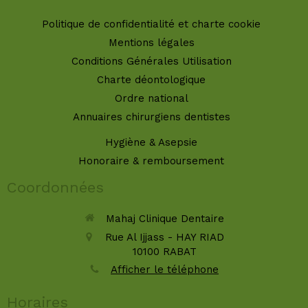
Politique de confidentialité et charte cookie
Mentions légales
Conditions Générales Utilisation
Charte déontologique
Ordre national
Annuaires chirurgiens dentistes
Hygiène & Asepsie
Honoraire & remboursement
Coordonnées
Mahaj Clinique Dentaire
Rue Al Ijjass - HAY RIAD
10100
RABAT
Afficher le téléphone
Horaires