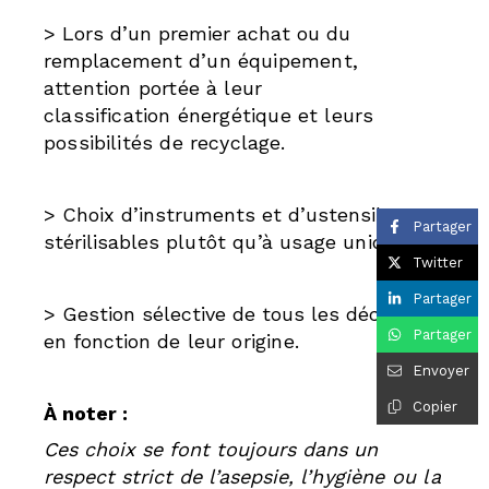
> Lors d’un premier achat ou du
remplacement
d’un équipement,
attention portée à leur
classification
énergétique et leurs
possibilités de recyclage.
> Choix d’instruments et d’ustensiles
Partager
stérilisables
plutôt qu’à usage unique.
Twitter
Partager
> Gestion sélective de tous les déchets,
Partager
en fonction
de leur origine.
Envoyer
Copier
À noter :
Ces choix se font toujours dans un
respect strict de l’asepsie,
l’hygiène ou la