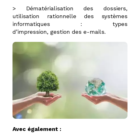
> Dématérialisation des dossiers,
utilisation rationnelle des systèmes
informatiques : types
d’impression, gestion des e-mails.
Avec également :