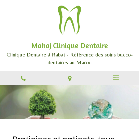
Mahaj Clinique Dentaire
Clinique Dentaire à Rabat - Référence des soins bucco-
dentaires au Maroc