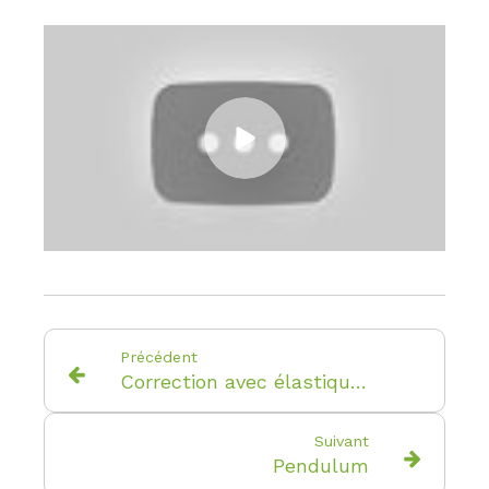
Précédent
Correction avec élastique classe 3.
Suivant
Pendulum