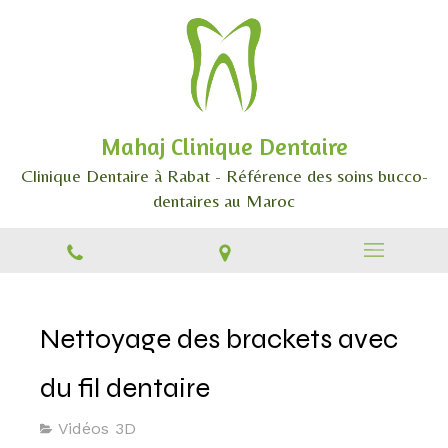
Mahaj Clinique Dentaire
Clinique Dentaire à Rabat - Référence des soins bucco-
dentaires au Maroc
Nettoyage des brackets avec
du fil dentaire
Vidéos 3D