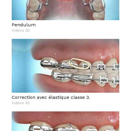
Pendulum
Vidéos 3D
Correction avec élastique classe 3.
Vidéos 3D