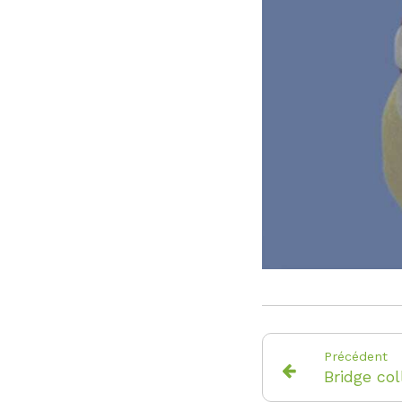
Précédent
Bridge col