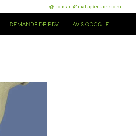
contact@mahajdentaire.com
DEMANDE DE RDV
AVIS GOOGLE