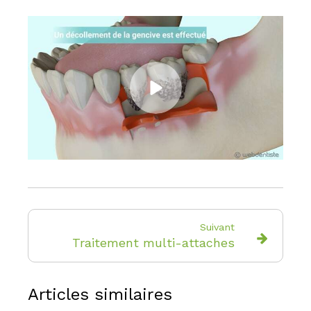
Suivant
Traitement multi-attaches
Articles similaires