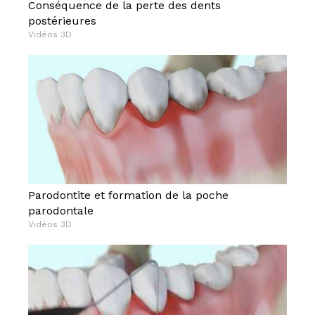
Conséquence de la perte des dents
postérieures
Vidéos 3D
Parodontite et formation de la poche
parodontale
Vidéos 3D