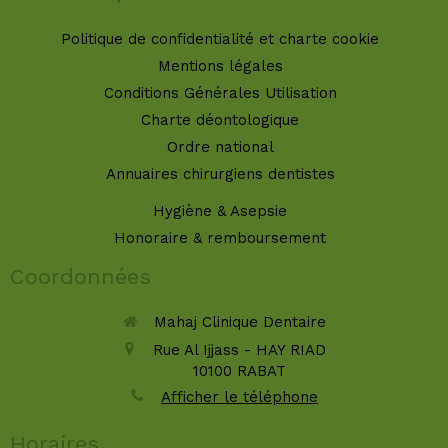
Politique de confidentialité et charte cookie
Mentions légales
Conditions Générales Utilisation
Charte déontologique
Ordre national
Annuaires chirurgiens dentistes
Hygiène & Asepsie
Honoraire & remboursement
Coordonnées
Mahaj Clinique Dentaire
Rue Al Ijjass - HAY RIAD
10100
RABAT
Afficher le téléphone
Horaires