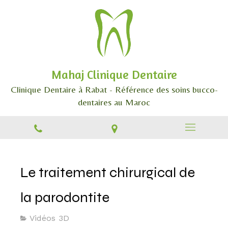
Mahaj Clinique Dentaire
Clinique Dentaire à Rabat - Référence des soins bucco-
dentaires au Maroc
Le traitement chirurgical de
la parodontite
Vidéos 3D