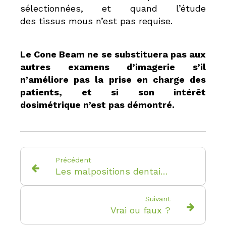
sélectionnées, et quand l’étude
des tissus mous n’est pas requise.
Le Cone Beam ne se substituera pas aux
autres examens d’imagerie s’il
n’améliore pas la prise en charge des
patients, et si son intérêt
dosimétrique n’est pas démontré.
Précédent
Les malpositions dentaires
Suivant
Vrai ou faux ?