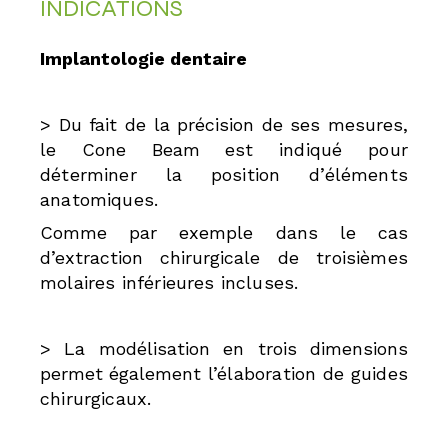
INDICATIONS
Implantologie dentaire
> Du fait de la précision de ses mesures,
le Cone Beam est
indiqué pour
déterminer la position d’éléments
anatomiques.
Comme par exemple dans le cas
d’extraction chirurgicale de
troisièmes
molaires inférieures incluses.
> La modélisation en trois dimensions
permet également
l’élaboration de guides
chirurgicaux.