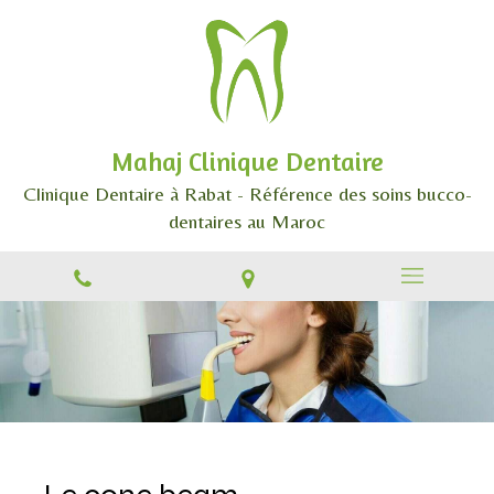
Mahaj Clinique Dentaire
Clinique Dentaire à Rabat - Référence des soins bucco-
dentaires au Maroc