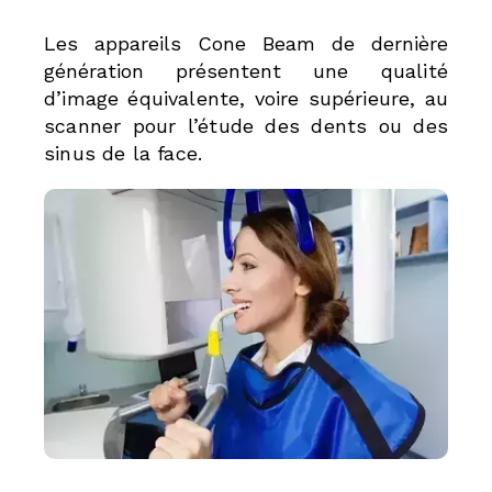
Les appareils Cone Beam de dernière
génération présentent
une qualité
d’image équivalente, voire supérieure, au
scanner
pour l’étude des dents ou des
sinus de la face.