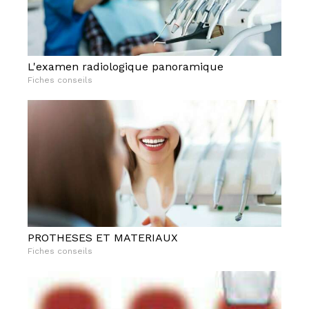
L'examen radiologique panoramique
Fiches conseils
PROTHESES ET MATERIAUX
Fiches conseils