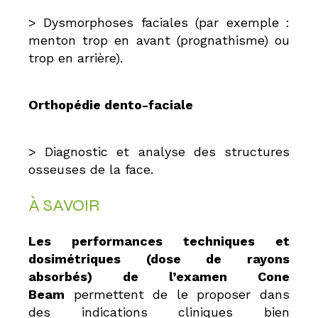
> Dysmorphoses faciales (par exemple :
menton trop en avant (prognathisme) ou
trop en arrière).
Orthopédie dento-faciale
> Diagnostic et analyse des structures
osseuses de la face.
À SAVOIR
Les performances techniques et
dosimétriques (dose de rayons
absorbés) de l’examen Cone
Beam
permettent de le proposer dans
des indications cliniques bien