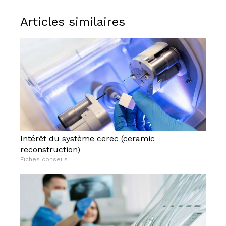
Articles similaires
Intérêt du système cerec (ceramic
reconstruction)
Fiches conseils