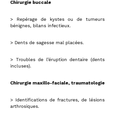
Chirurgie buccale
> Repérage de kystes ou de tumeurs
bénignes, bilans infectieux.
> Dents de sagesse mal placées.
> Troubles de l’éruption dentaire (dents
incluses).
Chirurgie maxillo-faciale, traumatologie
> Identifications de fractures, de lésions
arthrosiques.